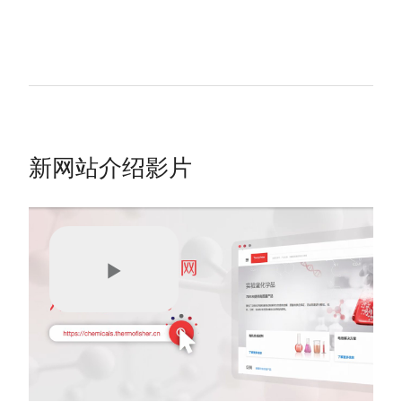
新网站介绍影片