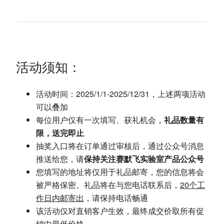
活动须知：
活动时间：2025/1/1-2025/12/31，上述两项活动
可以叠加
每位用户仅有一次填写、获礼机会，
礼品数量有
限，送完即止
抽奖入口将在订单通过审核后，通过公众号消息
推送给您，请
保持关注赛默飞实验室产品公众号
您填写的地址将仅用于礼品邮寄，您的信息将会
被严格保密。礼品将在与您电话联系后，
20个工
作日内邮寄出
，请保持电话畅通
该活动仅对直销客户生效，最终成交价取所有促
销中最低价格