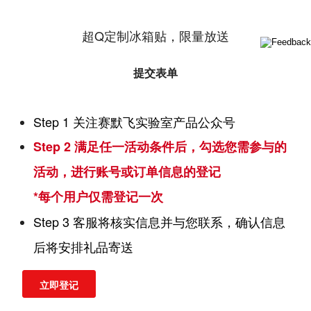
超Q定制冰箱贴，限量放送
提交表单
Step 1 关注赛默飞实验室产品公众号
Step 2 满足任一活动条件后，勾选您需参与的
活动，进行账号或订单信息的登记
*每个用户仅需登记一次
Step 3 客服将核实信息并与您联系，确认信息
后将安排礼品寄送
立即登记