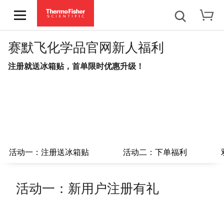
赛默飞化学品官网新人福利
注册就送冰箱贴，首单限时优惠升级！
活动一：注册送冰箱贴
活动二：下单福利
活动一：新用户注册有礼