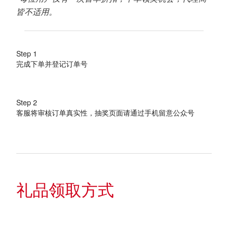
皆不适用。
Step 1
完成下单并登记订单号
Step 2
客服将审核订单真实性，抽奖页面请通过手机留意公众号
礼品领取方式