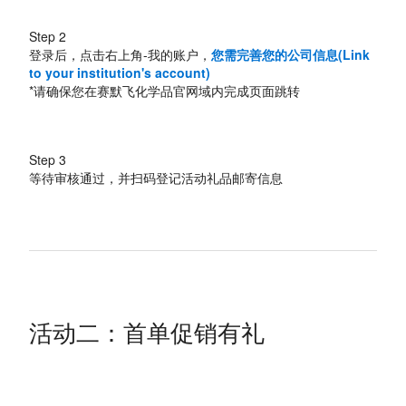
Step 2
登录后，点击右上角-我的账户，
您需完善您的公司信息(Link
to your institution's account)
*请确保您在赛默飞化学品官网域内完成页面跳转
Step 3
等待审核通过，并扫码登记活动礼品邮寄信息
活动二：首单促销有礼