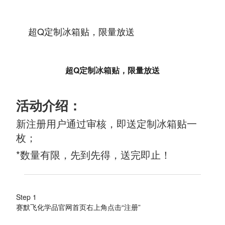
超Q定制冰箱贴，限量放送
超Q定制冰箱贴，限量放送
活动介绍：
新注册用户通过审核，即送定制冰箱贴一
枚；
*数量有限，先到先得，送完即止！
Step 1
赛默飞化学品官网首页右上角点击“注册”