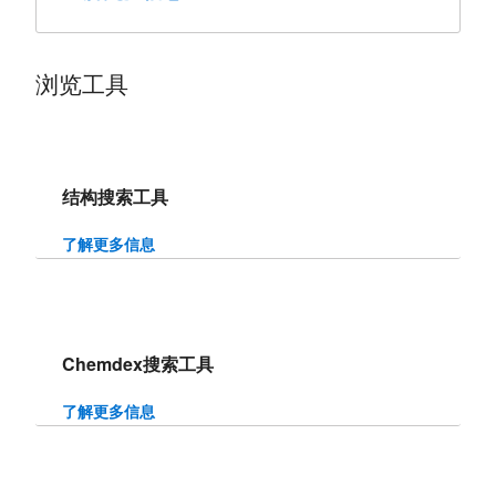
浏览工具
结构搜索工具
了解更多信息
Chemdex搜索工具
了解更多信息