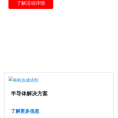
了解活动详情
半导体解决方案
了解更多信息