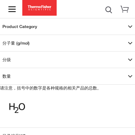
Product Category
分子量 (g/mol)
分级
数量
请注意，括号中的数字是各种规格的相关产品的总数。