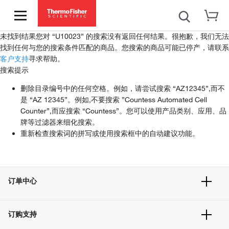
未找到结果
您对 “U10023” 的搜索没有返回任何结果。
很抱歉，我们无法
找到任何与您的搜索条件匹配的商品。您搜索的商品可能已停产，请联系
客户支持
寻求帮助。
搜索提示
删除目录编号中的任何空格。例如，请尝试搜索 “AZ12345”,而不
是 “AZ 12345”。例如,不要搜索 ”Countess Automated Cell
Counter”,而应搜索 “Countess”。您可以使用产品类别、应用、品
牌等过滤器来细化搜索。
重新检查搜索词的拼写或使用搜索框中的自动建议功能。
订单中心
订单追踪及历史
订购支持
大宗订制