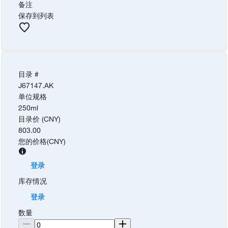
备注
保存到列表
目录 #
J67147.AK
单位规格
250ml
目录价 (CNY)
803.00
您的价格
(
CNY
)
登录
库存情况
登录
数量