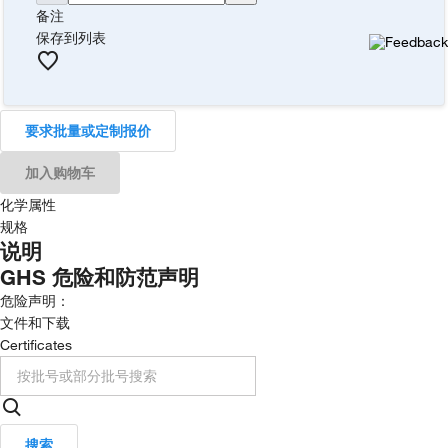
备注
保存到列表
要求批量或定制报价
加入购物车
化学属性
规格
说明
GHS 危险和防范声明
危险声明：
文件和下载
Certificates
搜索