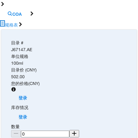
COA
规格表
目录 #
J67147.AE
单位规格
100ml
目录价 (CNY)
502.00
您的价格
(
CNY
)
登录
库存情况
登录
数量