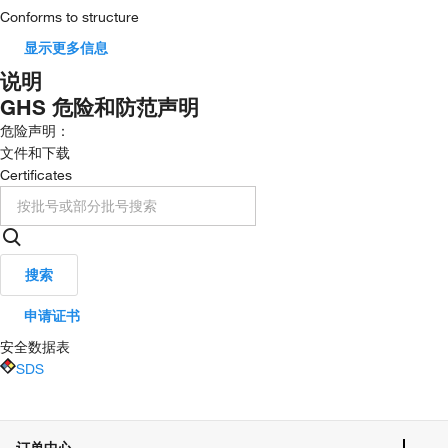
Conforms to structure
显示更多信息
说明
GHS 危险和防范声明
危险声明：
文件和下载
Certificates
搜索
申请证书
安全数据表
SDS
订单中心