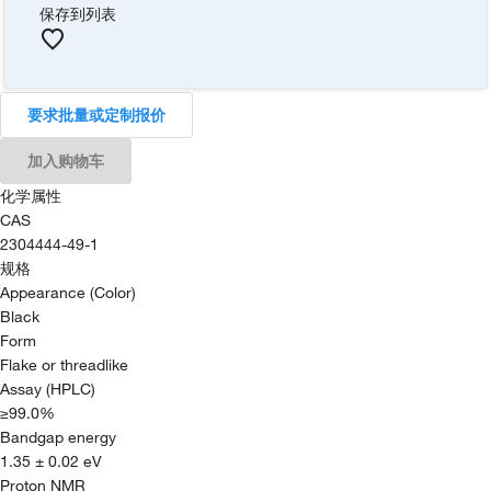
保存到列表
要求批量或定制报价
加入购物车
化学属性
CAS
2304444-49-1
规格
Appearance (Color)
Black
Form
Flake or threadlike
Assay (HPLC)
≥99.0%
Bandgap energy
1.35 ± 0.02 eV
Proton NMR