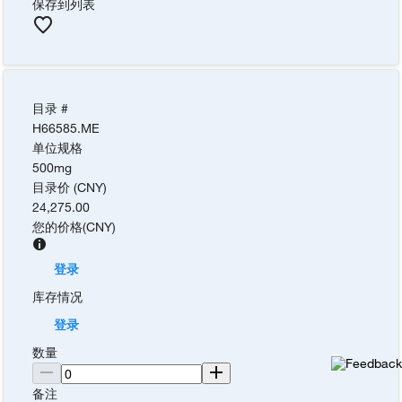
保存到列表
目录 #
H66585.ME
单位规格
500mg
目录价 (CNY)
24,275.00
您的价格
(
CNY
)
登录
库存情况
登录
数量
备注