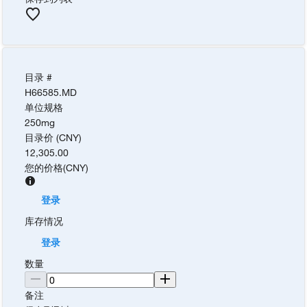
目录 #
H66585.MD
单位规格
250mg
目录价 (CNY)
12,305.00
您的价格
(
CNY
)
登录
库存情况
登录
数量
备注