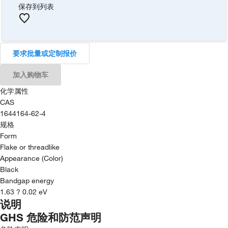
保存到列表
要求批量或定制报价
加入购物车
化学属性
CAS
1644164-62-4
规格
Form
Flake or threadlike
Appearance (Color)
Black
Bandgap energy
1.63 ? 0.02 eV
说明
GHS 危险和防范声明