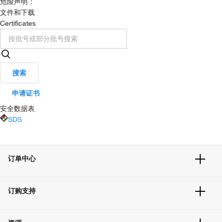
危险声明：
文件和下载
Certificates
搜索
申请证书
安全数据表
SDS
订单中心
订单追踪及历史
订购支持
大宗订制
快速订购
常见问题