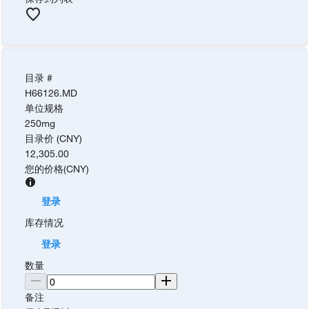
目录 #
H66126.MD
单位规格
250mg
目录价 (CNY)
12,305.00
您的价格
(
CNY
)
登录
库存情况
登录
数量
备注