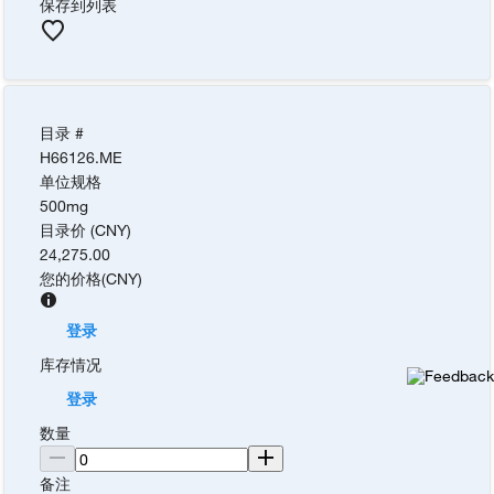
保存到列表
目录 #
H66126.ME
单位规格
500mg
目录价 (CNY)
24,275.00
您的价格
(
CNY
)
登录
库存情况
登录
数量
备注