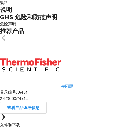
规格
说明
GHS 危险和防范声明
危险声明：
推荐产品
异丙醇
目录编号
:
A451
2,629.00
/
*4x4L
查看产品详细信息
文件和下载