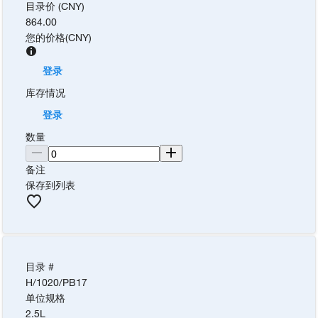
目录价 (CNY)
864.00
您的价格
(
CNY
)
登录
库存情况
登录
数量
备注
保存到列表
目录 #
H/1020/PB17
单位规格
2.5L