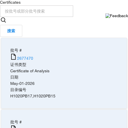
Certificates
搜索
批号 #
2677470
证书类型
Certificate of Analysis
日期
May-01-2026
目录编号
H1020PB17
,
H1020PB15
批号 #