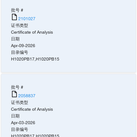
批号 #
2101027
证书类型
Certificate of Analysis
日期
Apr-09-2026
目录编号
H1020PB17
,
H1020PB15
批号 #
2058837
证书类型
Certificate of Analysis
日期
Apr-03-2026
目录编号
H1020PB17
,
H1020PB15