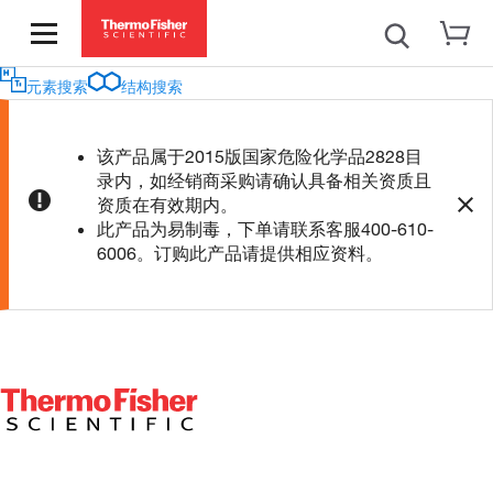
元素搜索
结构搜索
该产品属于2015版国家危险化学品2828目
录内，如经销商采购请确认具备相关资质且
资质在有效期内。
此产品为易制毒，下单请联系客服400-610-
6006。订购此产品请提供相应资料。