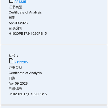
2213351
证书类型
Certificate of Analysis
日期
Apr-09-2026
目录编号
H1020PB17
,
H1020PB15
批号 #
2193285
证书类型
Certificate of Analysis
日期
Apr-09-2026
目录编号
H1020PB17
,
H1020PB15