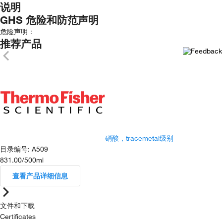
说明
GHS 危险和防范声明
危险声明：
推荐产品
硝酸，tracemetal级别
目录编号
:
A509
831.00
/
500ml
查看产品详细信息
文件和下载
Certificates