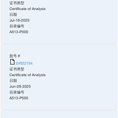
证书类型
Certificate of Analysis
日期
Jul-18-2025
目录编号
A513-P500
批号 #
24022154
证书类型
Certificate of Analysis
日期
Jun-28-2025
目录编号
A513-P500