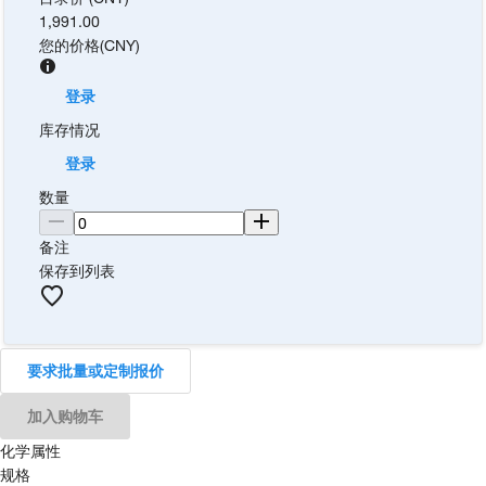
1,991.00
您的价格
(
CNY
)
登录
库存情况
登录
数量
备注
保存到列表
要求批量或定制报价
加入购物车
化学属性
规格