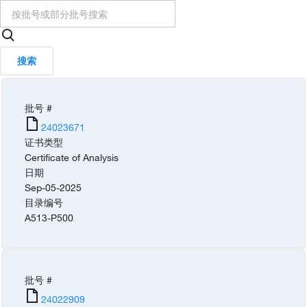
搜索
批号 #
24023671
证书类型
Certificate of Analysis
日期
Sep-05-2025
目录编号
A513-P500
批号 #
24022909