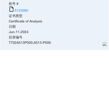
批号 #
5123080
证书类型
Certificate of Analysis
日期
Jun-11-2024
目录编号
T702A513P500
,
A513-P500
批号 #
5118051
证书类型
Certificate of Analysis
日期
Oct-21-2023
目录编号
T702A513P500
,
A513-P500