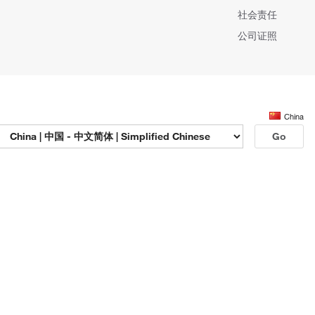
社会责任
公司证照
China
Go