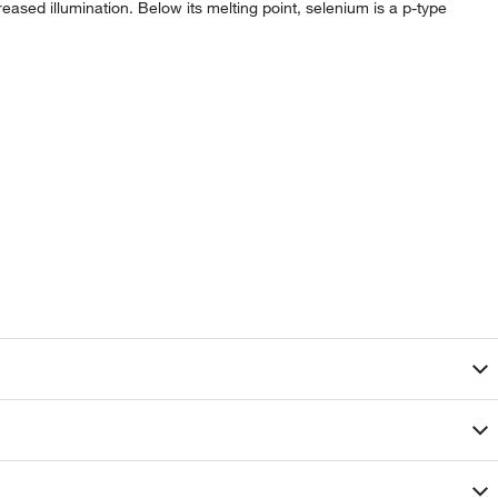
eased illumination. Below its melting point, selenium is a p-type