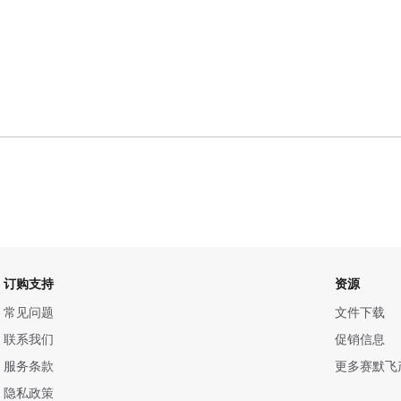
订购支持
资源
常见问题
文件下载
联系我们
促销信息
服务条款
更多赛默飞
隐私政策