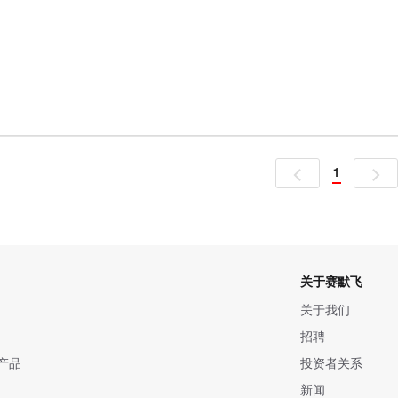
1
关于赛默飞
关于我们
招聘
产品
投资者关系
新闻