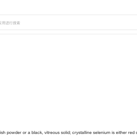
ish powder or a black, vitreous solid; crystalline selenium is either re