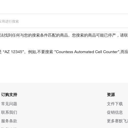
法找到任何与您的搜索条件匹配的商品。您搜索的商品可能已停产，请联
12345”。例如,不要搜索 ”Countess Automated Cell Coun
订购支持
资源
常见问题
文件下载
联系我们
促销信息
服务条款
更多赛默飞