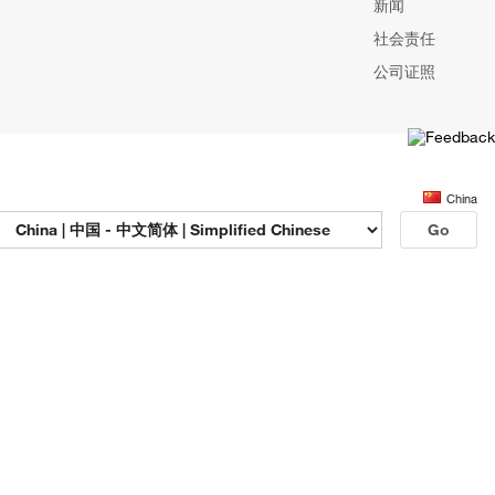
新闻
社会责任
公司证照
China
Go