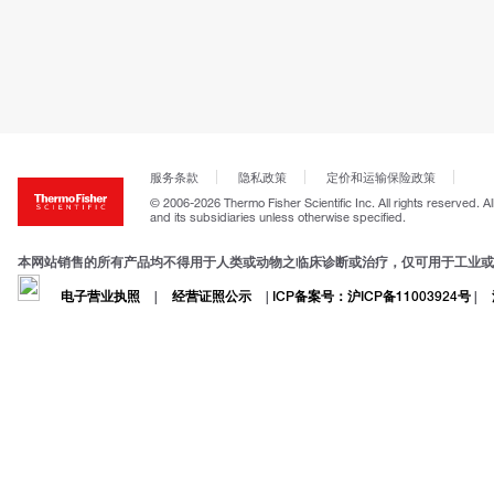
服务条款
隐私政策
定价和运输保险政策
© 2006-2026 Thermo Fisher Scientific Inc. All rights reserved. A
and its subsidiaries unless otherwise specified.
本网站销售的所有产品均不得用于人类或动物之临床诊断或治疗，仅可用于工业或
电子营业执照
|
经营证照公示
|
ICP备案号：沪ICP备11003924号
|