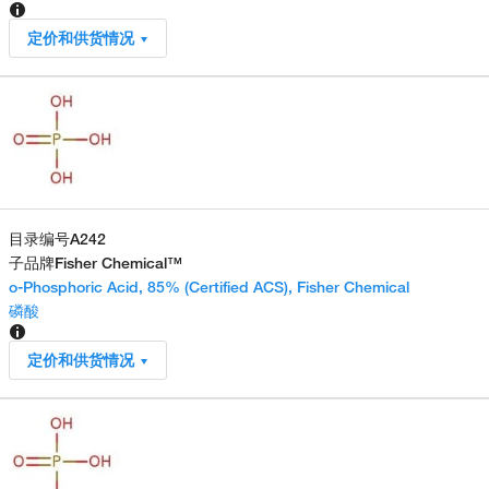
定价和供货情况
目录编号
A242
子品牌
Fisher Chemical™
o-Phosphoric Acid, 85% (Certified ACS), Fisher Chemical
磷酸
定价和供货情况