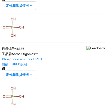
定价和供货情况
目录编号
46386
子品牌
Acros Organics™
Phosphoric acid, for HPLC
磷酸，HPLC级别
定价和供货情况