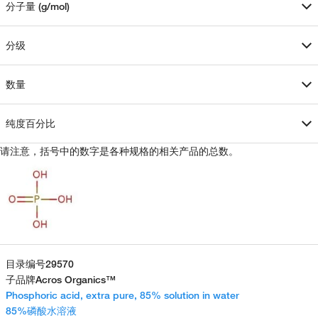
分子量 (g/mol)
分级
数量
纯度百分比
请注意，括号中的数字是各种规格的相关产品的总数。
目录编号
29570
子品牌
Acros Organics™
Phosphoric acid, extra pure, 85% solution in water
85%磷酸水溶液