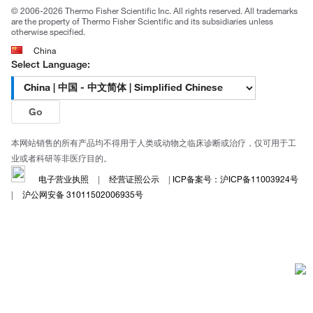
© 2006-2026 Thermo Fisher Scientific Inc. All rights reserved. All trademarks
are the property of Thermo Fisher Scientific and its subsidiaries unless
otherwise specified.
China
Select Language:
Go
本网站销售的所有产品均不得用于人类或动物之临床诊断或治疗，仅可用于工
业或者科研等非医疗目的。
电子营业执照
|
经营证照公示
|
ICP备案号：沪ICP备11003924号
|
沪公网安备 31011502006935号