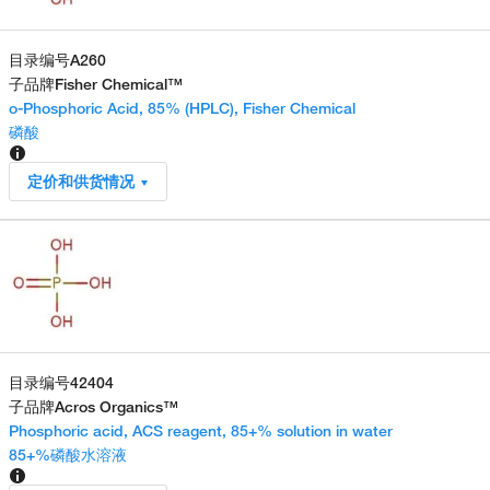
目录编号
A260
子品牌
Fisher Chemical™
o-Phosphoric Acid, 85% (HPLC), Fisher Chemical
磷酸
定价和供货情况
目录编号
42404
子品牌
Acros Organics™
Phosphoric acid, ACS reagent, 85+% solution in water
85+%磷酸水溶液