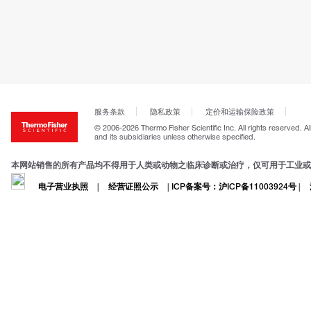
服务条款
隐私政策
定价和运输保险政策
© 2006-2026 Thermo Fisher Scientific Inc. All rights reserved. A
and its subsidiaries unless otherwise specified.
本网站销售的所有产品均不得用于人类或动物之临床诊断或治疗，仅可用于工业或
电子营业执照
|
经营证照公示
|
ICP备案号：沪ICP备11003924号
|