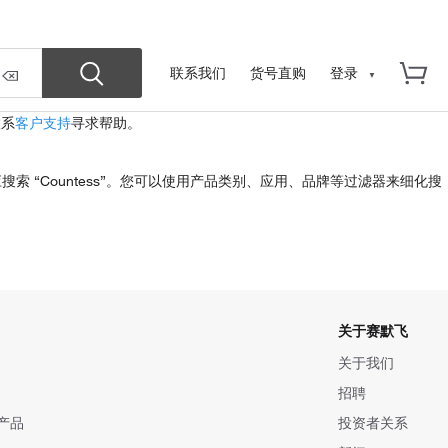
联系我们
货号直购
登录
联系
客户支持
寻求帮助。
ter”,而应搜索 “Countess”。您可以使用产品类别、应用、品牌等过滤器来细化搜
关于赛默飞
关于我们
招聘
产品
投资者关系