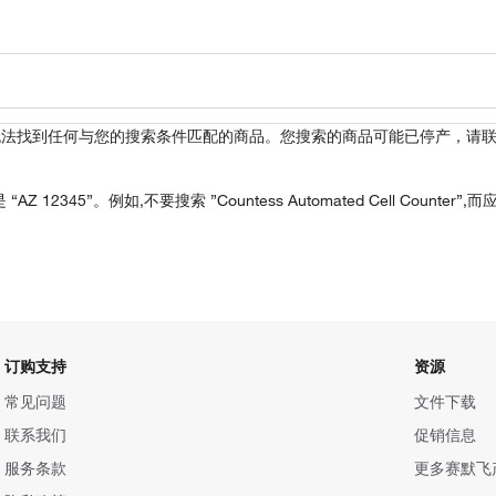
无法找到任何与您的搜索条件匹配的商品。您搜索的商品可能已停产，请
12345”。例如,不要搜索 ”Countess Automated Cell Coun
订购支持
资源
常见问题
文件下载
联系我们
促销信息
服务条款
更多赛默飞