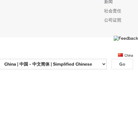
新闻
社会责任
公司证照
China
Go