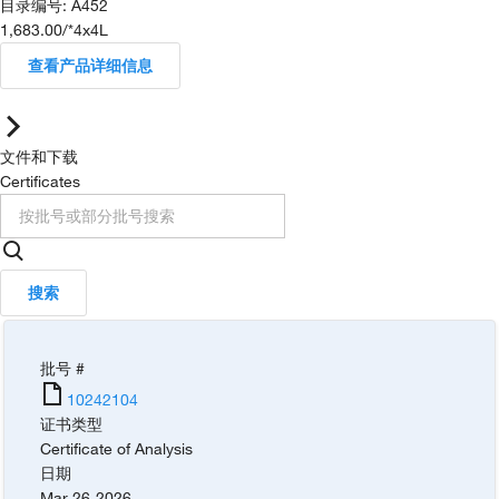
目录编号
:
A452
1,683.00
/
*4x4L
查看产品详细信息
文件和下载
Certificates
搜索
批号 #
10242104
证书类型
Certificate of Analysis
日期
Mar-26-2026