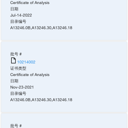
Certificate of Analysis
日期
Jul-14-2022
目录编号
A13246.0B
,
A13246.30
,
A13246.18
批号 #
10214002
证书类型
Certificate of Analysis
日期
Nov-23-2021
目录编号
A13246.0B
,
A13246.30
,
A13246.18
批号 #