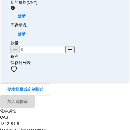
您的价格
(
CNY
)
登录
库存情况
登录
数量
备注
保存到列表
要求批量或定制报价
加入购物车
化学属性
CAS
1312-81-8
Molecular Weight (g/mol)