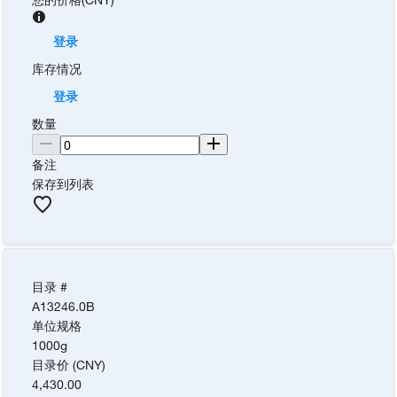
登录
库存情况
登录
数量
备注
保存到列表
目录 #
A13246.0B
单位规格
1000g
目录价 (CNY)
4,430.00