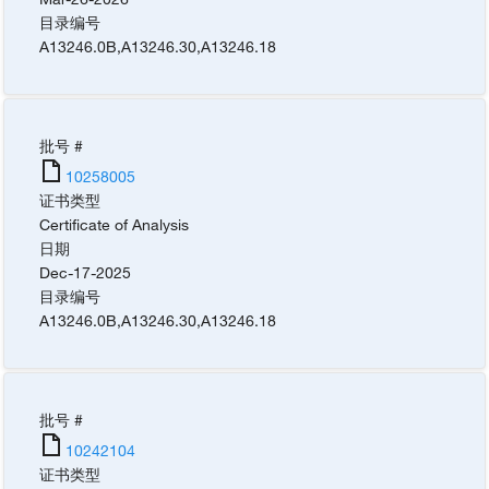
目录编号
A13246.0B
,
A13246.30
,
A13246.18
批号 #
10258005
证书类型
Certificate of Analysis
日期
Dec-17-2025
目录编号
A13246.0B
,
A13246.30
,
A13246.18
批号 #
10242104
证书类型