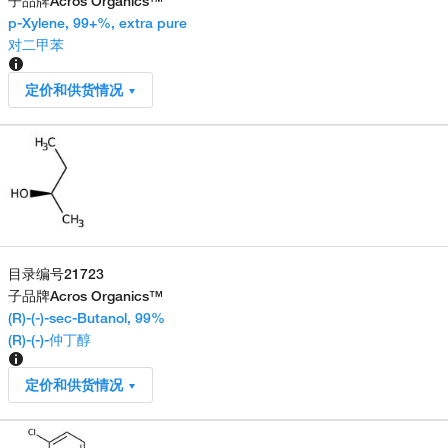
子品牌
Acros Organics™
p-Xylene, 99+%, extra pure
对二甲苯
定价和供货情况
目录编号
21723
子品牌
Acros Organics™
(R)-(-)-sec-Butanol, 99%
(R)-(-)-仲丁醇
定价和供货情况