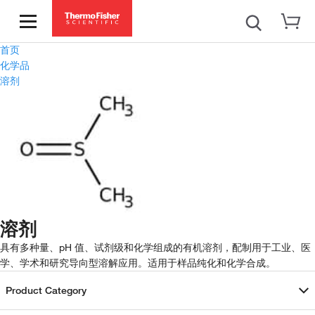
首页
化学品
溶剂
溶剂
具有多种量、pH 值、试剂级和化学组成的有机溶剂，配制用于工业、医
学、学术和研究导向型溶解应用。适用于样品纯化和化学合成。
Product Category