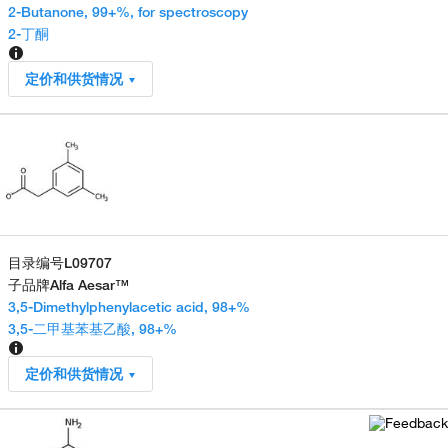
2-Butanone, 99+%, for spectroscopy
2-丁酮
定价和供货情况
目录编号
L09707
子品牌
Alfa Aesar™
3,5-Dimethylphenylacetic acid, 98+%
3,5-二甲基苯基乙酸, 98+%
定价和供货情况