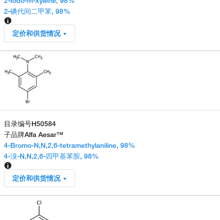
2-Iodo-m-xylene, 98%
2-碘代间二甲苯, 98%
定价和供货情况
目录编号
H50584
子品牌
Alfa Aesar™
4-Bromo-N,N,2,6-tetramethylaniline, 98%
4-溴-N,N,2,6-四甲基苯胺, 98%
定价和供货情况