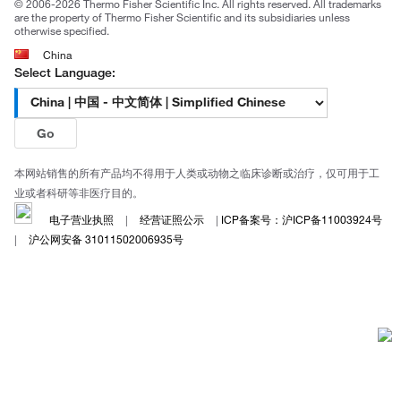
© 2006-2026 Thermo Fisher Scientific Inc. All rights reserved. All trademarks
are the property of Thermo Fisher Scientific and its subsidiaries unless
otherwise specified.
China
Select Language:
Go
本网站销售的所有产品均不得用于人类或动物之临床诊断或治疗，仅可用于工
业或者科研等非医疗目的。
电子营业执照
|
经营证照公示
|
ICP备案号：沪ICP备11003924号
|
沪公网安备 31011502006935号