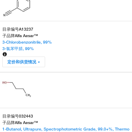
目录编号
A13237
子品牌
Alfa Aesar™
3-Chlorobenzonitrile, 99%
3-氯苯甲腈, 99%
定价和供货情况
目录编号
032443
子品牌
Alfa Aesar™
1-Butanol, Ultrapure, Spectrophotometric Grade, 99.0+%, Thermo