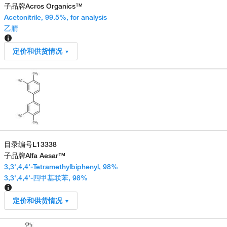
子品牌
Acros Organics™
Acetonitrile, 99.5%, for analysis
乙腈
定价和供货情况
目录编号
L13338
子品牌
Alfa Aesar™
3,3',4,4'-Tetramethylbiphenyl, 98%
3,3',4,4'-四甲基联苯, 98%
定价和供货情况